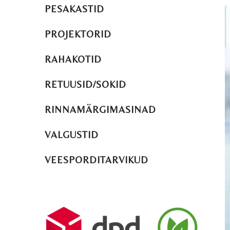
PESAKASTID
PROJEKTORID
RAHAKOTID
RETUUSID/SOKID
RINNAMÄRGIMASINAD
VALGUSTID
VEESPORDITARVIKUD