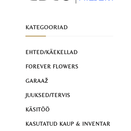
KATEGOORIAD
EHTED/KÄEKELLAD
FOREVER FLOWERS
GARAAŽ
JUUKSED/TERVIS
KÄSITÖÖ
KASUTATUD KAUP & INVENTAR