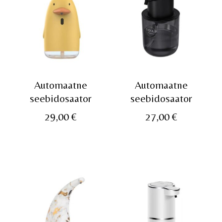
Automaatne
Automaatne
seebidosaator
seebidosaator
29,00
€
27,00
€