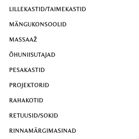
LILLEKASTID/TAIMEKASTID
MÄNGUKONSOOLID
MASSAAŽ
ÕHUNIISUTAJAD
PESAKASTID
PROJEKTORID
RAHAKOTID
RETUUSID/SOKID
RINNAMÄRGIMASINAD