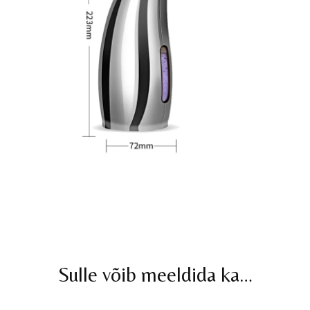
Sulle võib meeldida ka…