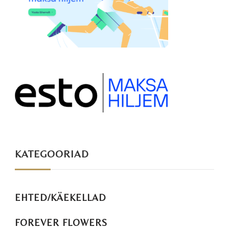
KATEGOORIAD
EHTED/KÄEKELLAD
FOREVER FLOWERS