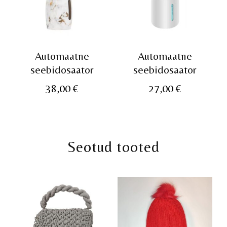
Automaatne
Automaatne
seebidosaator
seebidosaator
38,00
€
27,00
€
Seotud tooted