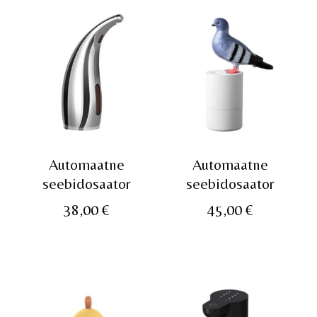
Automaatne
Automaatne
seebidosaator
seebidosaator
38,00
€
45,00
€