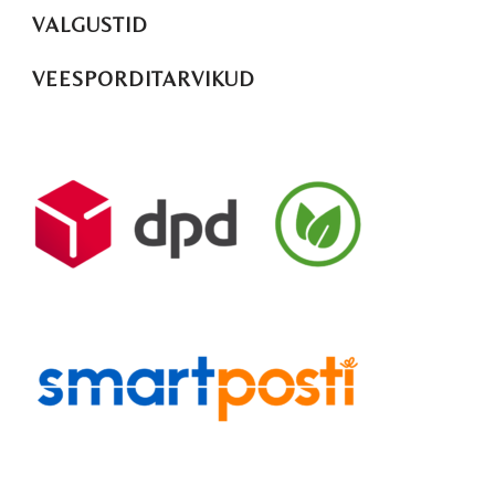
VALGUSTID
VEESPORDITARVIKUD