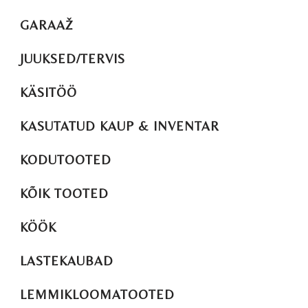
GARAAŽ
JUUKSED/TERVIS
KÄSITÖÖ
KASUTATUD KAUP & INVENTAR
KODUTOOTED
KÕIK TOOTED
KÖÖK
LASTEKAUBAD
LEMMIKLOOMATOOTED