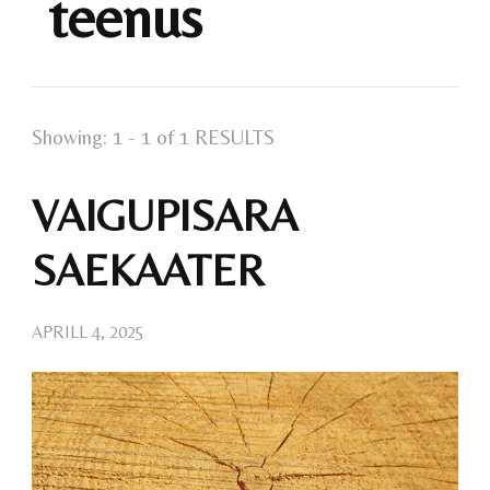
teenus
Showing: 1 - 1 of 1 RESULTS
VAIGUPISARA
SAEKAATER
APRILL 4, 2025