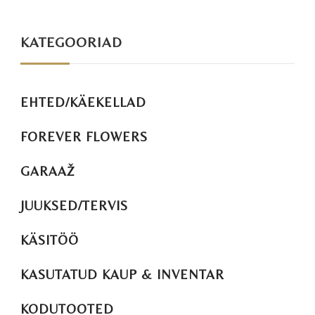
KATEGOORIAD
EHTED/KÄEKELLAD
FOREVER FLOWERS
GARAAŽ
JUUKSED/TERVIS
KÄSITÖÖ
KASUTATUD KAUP & INVENTAR
KODUTOOTED