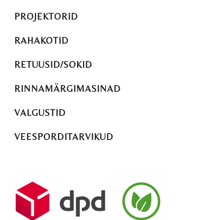
PROJEKTORID
RAHAKOTID
RETUUSID/SOKID
RINNAMÄRGIMASINAD
VALGUSTID
VEESPORDITARVIKUD