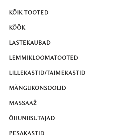
KÕIK TOOTED
KÖÖK
LASTEKAUBAD
LEMMIKLOOMATOOTED
LILLEKASTID/TAIMEKASTID
MÄNGUKONSOOLID
MASSAAŽ
ÕHUNIISUTAJAD
PESAKASTID