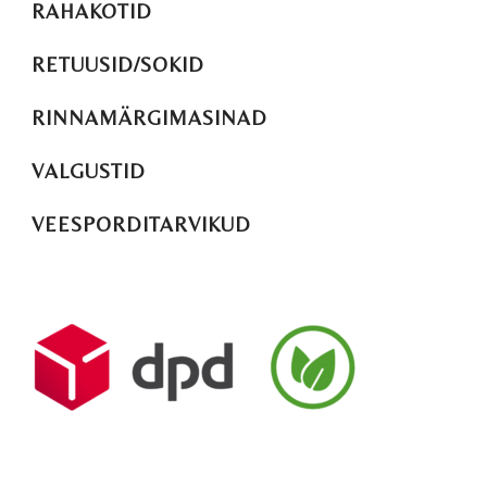
RAHAKOTID
RETUUSID/SOKID
RINNAMÄRGIMASINAD
VALGUSTID
VEESPORDITARVIKUD