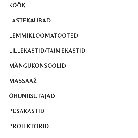
KÖÖK
LASTEKAUBAD
LEMMIKLOOMATOOTED
LILLEKASTID/TAIMEKASTID
MÄNGUKONSOOLID
MASSAAŽ
ÕHUNIISUTAJAD
PESAKASTID
PROJEKTORID