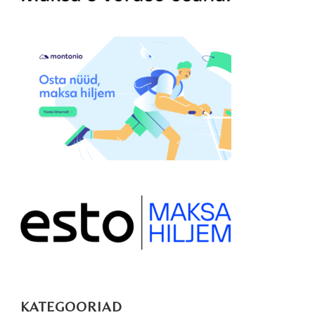
KATEGOORIAD