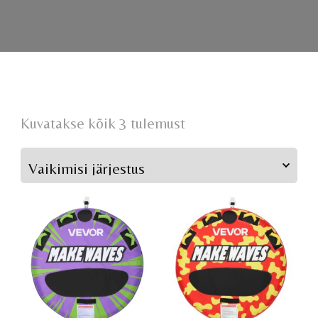
Kuvatakse kõik 3 tulemust