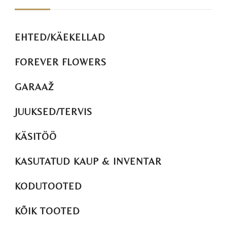
EHTED/KÄEKELLAD
FOREVER FLOWERS
GARAAŽ
JUUKSED/TERVIS
KÄSITÖÖ
KASUTATUD KAUP & INVENTAR
KODUTOOTED
KÕIK TOOTED