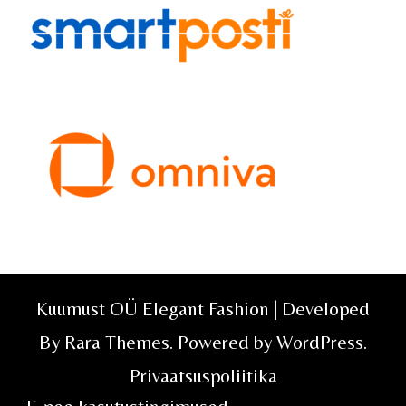
Kuumust OÜ Elegant Fashion | Developed
By
Rara Themes
. Powered by
WordPress
.
Privaatsuspoliitika