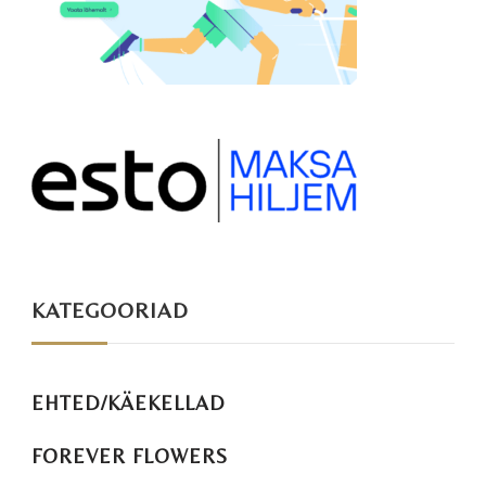
KATEGOORIAD
EHTED/KÄEKELLAD
FOREVER FLOWERS