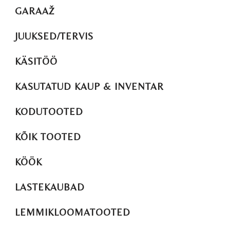
GARAAŽ
JUUKSED/TERVIS
KÄSITÖÖ
KASUTATUD KAUP & INVENTAR
KODUTOOTED
KÕIK TOOTED
KÖÖK
LASTEKAUBAD
LEMMIKLOOMATOOTED