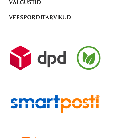
VALGUSTID
VEESPORDITARVIKUD