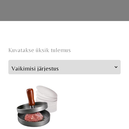
Kuvatakse üksik tulemus