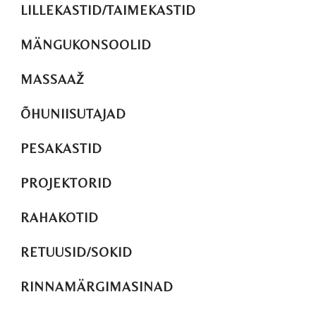
LILLEKASTID/TAIMEKASTID
MÄNGUKONSOOLID
MASSAAŽ
ÕHUNIISUTAJAD
PESAKASTID
PROJEKTORID
RAHAKOTID
RETUUSID/SOKID
RINNAMÄRGIMASINAD