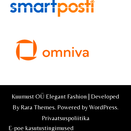
Kuumust OÜ Elegant Fashion | Developed
By
Rara Themes
. Powered by
WordPress
.
Privaatsuspoliitika
E-poe kasutustingimused