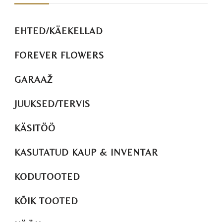
EHTED/KÄEKELLAD
FOREVER FLOWERS
GARAAŽ
JUUKSED/TERVIS
KÄSITÖÖ
KASUTATUD KAUP & INVENTAR
KODUTOOTED
KÕIK TOOTED