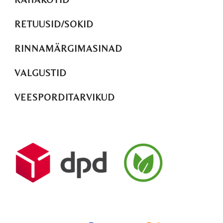
RETUUSID/SOKID
RINNAMÄRGIMASINAD
VALGUSTID
VEESPORDITARVIKUD