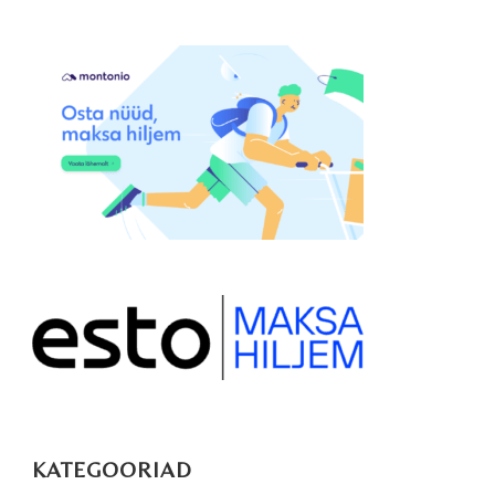
KATEGOORIAD