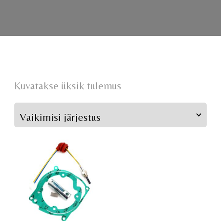
Kuvatakse üksik tulemus