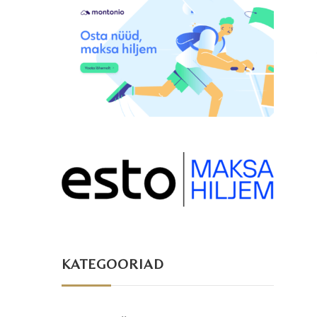
KATEGOORIAD