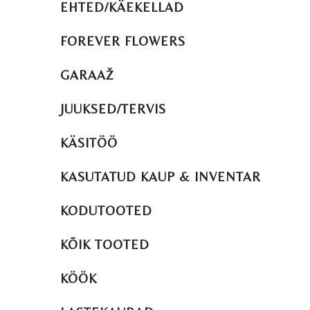
EHTED/KÄEKELLAD
FOREVER FLOWERS
GARAAŽ
JUUKSED/TERVIS
KÄSITÖÖ
KASUTATUD KAUP & INVENTAR
KODUTOOTED
KÕIK TOOTED
KÖÖK