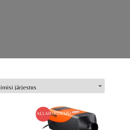
ALLAHINDLUS!