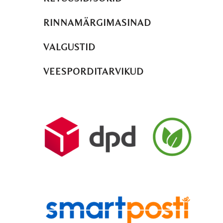
RINNAMÄRGIMASINAD
VALGUSTID
VEESPORDITARVIKUD