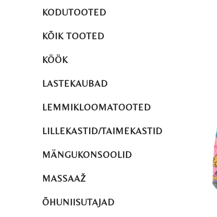
KODUTOOTED
KÕIK TOOTED
KÖÖK
LASTEKAUBAD
LEMMIKLOOMATOOTED
LILLEKASTID/TAIMEKASTID
MÄNGUKONSOOLID
MASSAAŽ
ÕHUNIISUTAJAD