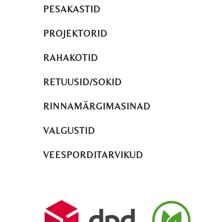
PESAKASTID
PROJEKTORID
RAHAKOTID
RETUUSID/SOKID
RINNAMÄRGIMASINAD
VALGUSTID
VEESPORDITARVIKUD